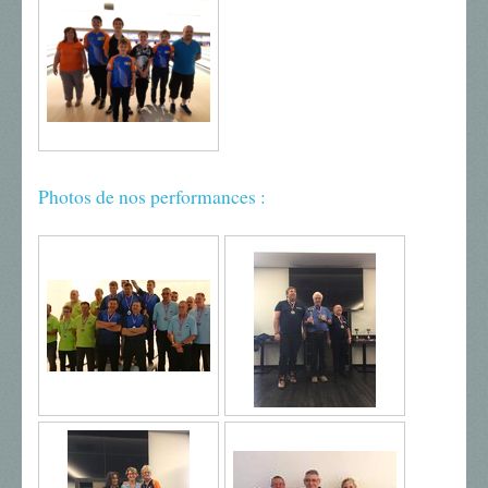
Photos de nos performances :