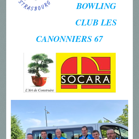
BOWLING
CLUB LES
CANONNIERS 67