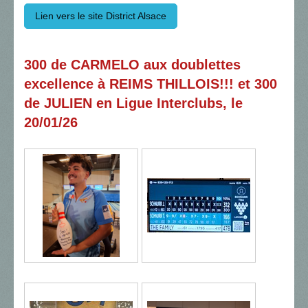
Lien vers le site District Alsace
300 de CARMELO aux doublettes
excellence à REIMS THILLOIS!!! et 300
de JULIEN en Ligue Interclubs, le
20/01/26