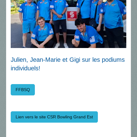
Julien, Jean-Marie et Gigi sur les podiums
individuels!
FFBSQ
Lien vers le site CSR Bowling Grand Est