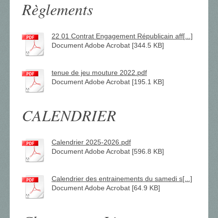
Règlements
22 01 Contrat Engagement Républicain aff[...]
Document Adobe Acrobat [344.5 KB]
tenue de jeu mouture 2022.pdf
Document Adobe Acrobat [195.1 KB]
CALENDRIER
Calendrier 2025-2026.pdf
Document Adobe Acrobat [596.8 KB]
Calendrier des entrainements du samedi s[...]
Document Adobe Acrobat [64.9 KB]