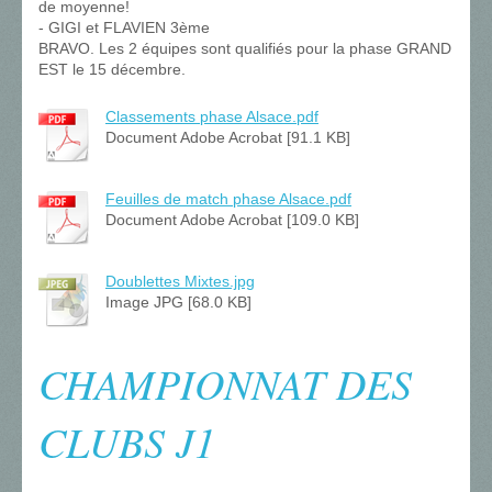
de moyenne!
- GIGI et FLAVIEN 3ème
BRAVO. Les 2 équipes sont qualifiés pour la phase GRAND
EST le 15 décembre.
Classements phase Alsace.pdf
Document Adobe Acrobat [91.1 KB]
Feuilles de match phase Alsace.pdf
Document Adobe Acrobat [109.0 KB]
Doublettes Mixtes.jpg
Image JPG [68.0 KB]
CHAMPIONNAT DES
CLUBS J1