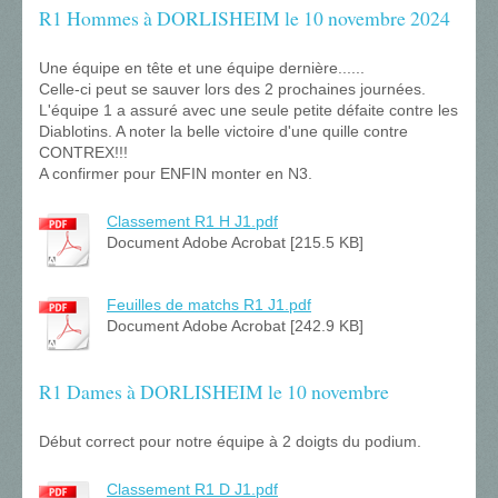
R1 Hommes à DORLISHEIM le 10 novembre 2024
Une équipe en tête et une équipe dernière......
Celle-ci peut se sauver lors des 2 prochaines journées.
L'équipe 1 a assuré avec une seule petite défaite contre les
Diablotins. A noter la belle victoire d'une quille contre
CONTREX!!!
A confirmer pour ENFIN monter en N3.
Classement R1 H J1.pdf
Document Adobe Acrobat [215.5 KB]
Feuilles de matchs R1 J1.pdf
Document Adobe Acrobat [242.9 KB]
R1 Dames à DORLISHEIM le 10 novembre
Début correct pour notre équipe à 2 doigts du podium.
Classement R1 D J1.pdf