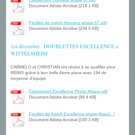
Document Adobe Acrobat [218.1 KB]
Feuilles de match Honneur phase 67.pdf
Document Adobe Acrobat [234.9 KB]
1er décembre : DOUBLETTES EXCELLENCE à
WITTELSHEIM
CARMELO et CHRISTIAN ont réussi à se qualifier pour
REIMS grâce à leur belle 4ème place avec 194 de
moyenne d'équipe.
Classement Excellence Phase Alsace.pdf
Document Adobe Acrobat [94.4 KB]
Feuilles de match Excellence phase Alsac[...]
Document Adobe Acrobat [100.3 KB]