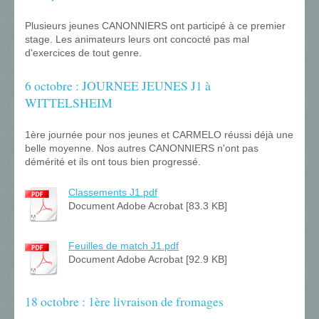
Plusieurs jeunes CANONNIERS ont participé à ce premier
stage. Les animateurs leurs ont concocté pas mal
d'exercices de tout genre.
6 octobre : JOURNEE JEUNES J1 à
WITTELSHEIM
1ère journée pour nos jeunes et CARMELO réussi déjà une
belle moyenne. Nos autres CANONNIERS n'ont pas
démérité et ils ont tous bien progressé.
Classements J1.pdf
Document Adobe Acrobat [83.3 KB]
Feuilles de match J1.pdf
Document Adobe Acrobat [92.9 KB]
18 octobre : 1ère livraison de fromages